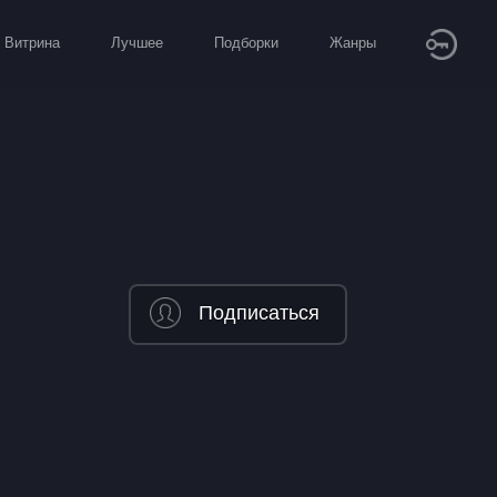
Витрина
Лучшее
Подборки
Жанры
Подписаться