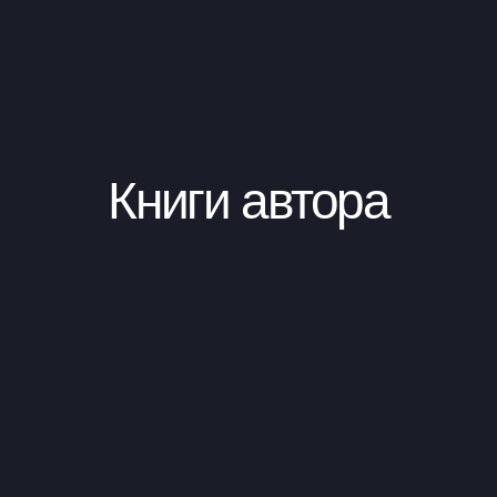
Книги автора