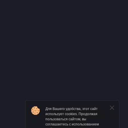
Для Вашего удобства, этот сайт
использует cookies. Продолжая
пользоваться сайтом, вы
соглашаетесь с использованием