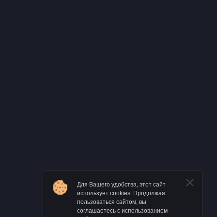
Для Вашего удобства, этот сайт
использует cookies. Продолжая
пользоваться сайтом, вы
соглашаетесь с использованием