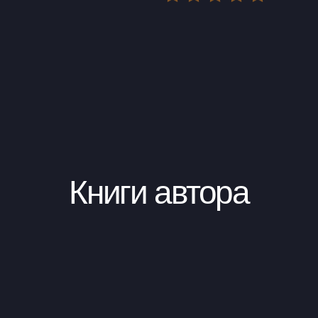
Книги автора