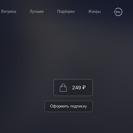
Витрина
Лучшее
Подборки
Жанры
249 ₽
Оформить подписку