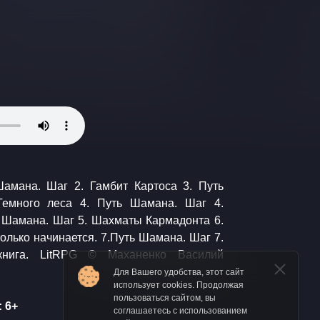
Для Вашего удобства, этот сайт
использует cookies. Продолжая
пользоваться сайтом, вы
 6+
соглашаетесь с использованием