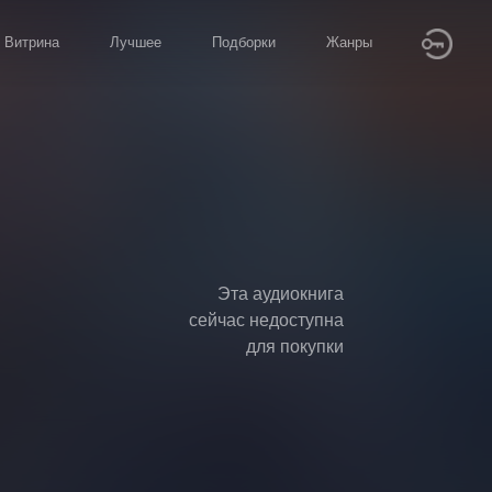
Витрина
Лучшее
Подборки
Жанры
Эта аудиокнига
сейчас недоступна
для покупки