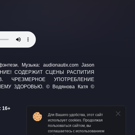
 16+
Для Вашего удобства, этот сайт
использует cookies. Продолжая
пользоваться сайтом, вы
соглашаетесь с использованием