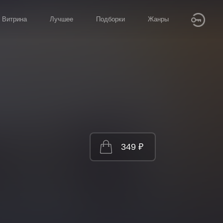
Витрина
Лучшее
Подборки
Жанры
349 ₽