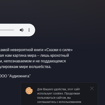
самой невероятной книги «Сказки о силе»
ная нам картина мира – лишь крохотный
ом, непознаваемом и не поддающемся
улировкам мире волшебства.
ООО "Аудиокнига"
Для Вашего удобства, этот сайт
использует cookies. Продолжая
пользоваться сайтом, вы
соглашаетесь с использованием