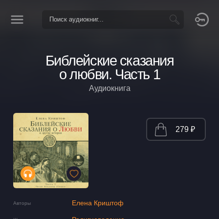
Библейские сказания
о любви. Часть 1
Аудиокнига
279 ₽
Елена Криштоф
Авторы