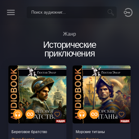
Жанр
Исторические
приключения
Береговое братство
Морские титаны