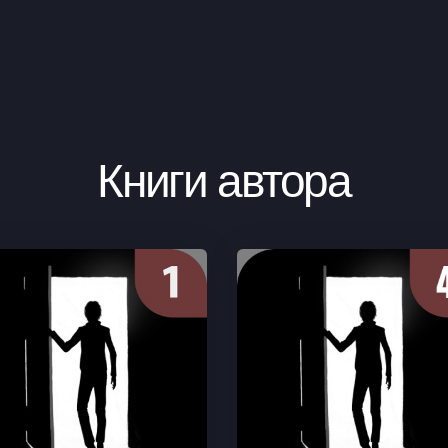
Книги автора