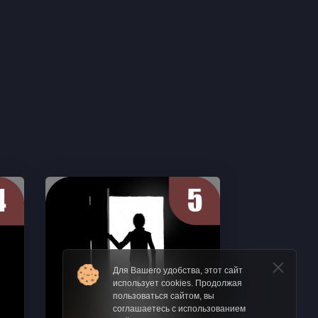
Для Вашего удобства, этот сайт
использует cookies. Продолжая
пользоваться сайтом, вы
соглашаетесь с использованием