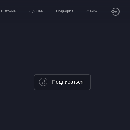
Витрина
Лучшее
Подборки
Жанры
Подписаться