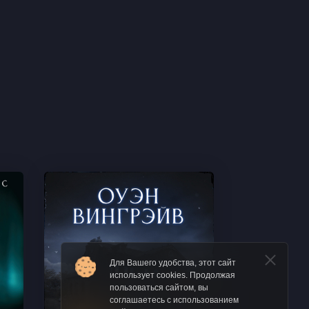
Для Вашего удобства, этот сайт
использует cookies. Продолжая
пользоваться сайтом, вы
соглашаетесь с использованием