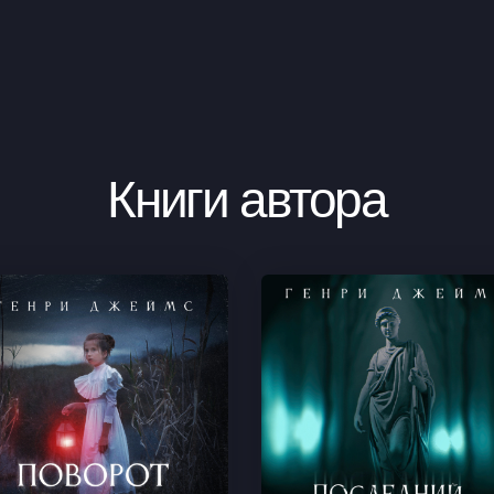
Книги автора