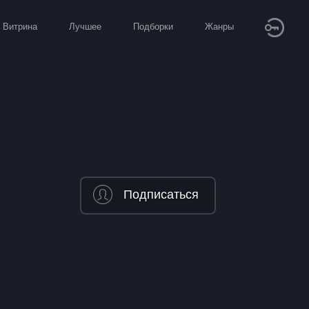
Витрина
Лучшее
Подборки
Жанры
Подписаться