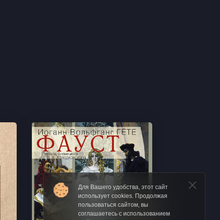
Для Вашего удобства, этот сайт
использует cookies. Продолжая
пользоваться сайтом, вы
соглашаетесь с использованием