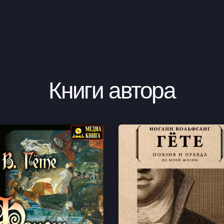
Книги автора