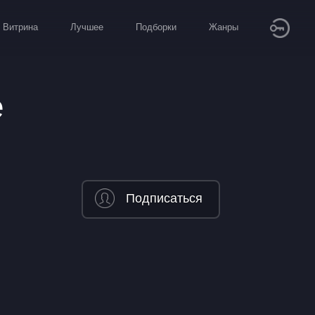
Витрина
Лучшее
Подборки
Жанры
е
Подписаться