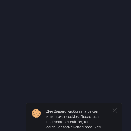
Для Вашего удобства, этот сайт
использует cookies. Продолжая
пользоваться сайтом, вы
соглашаетесь с использованием