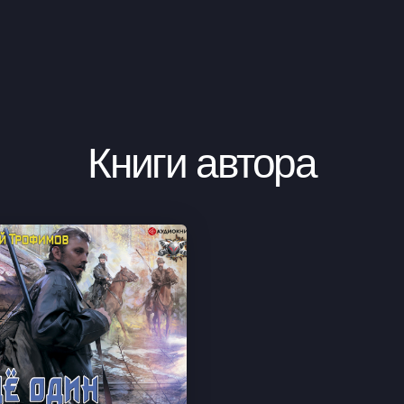
Книги автора