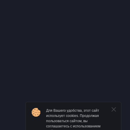
Для Вашего удобства, этот сайт
использует cookies. Продолжая
пользоваться сайтом, вы
соглашаетесь с использованием