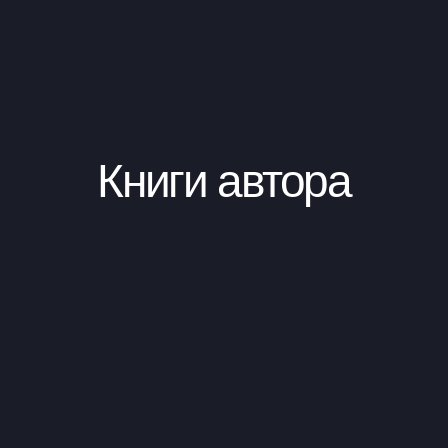
Книги автора