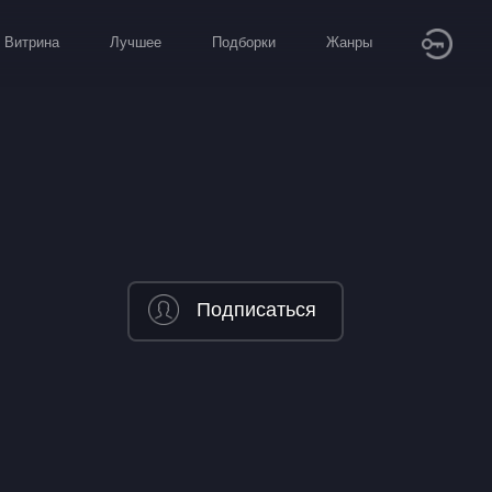
Витрина
Лучшее
Подборки
Жанры
Подписаться