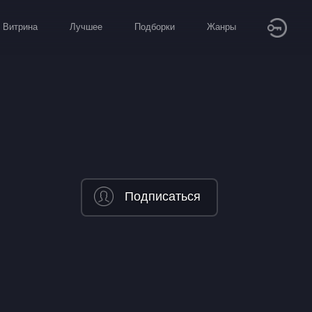
Витрина
Лучшее
Подборки
Жанры
Подписаться