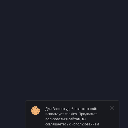
Для Вашего удобства, этот сайт
использует cookies. Продолжая
пользоваться сайтом, вы
соглашаетесь с использованием