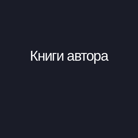
Книги автора