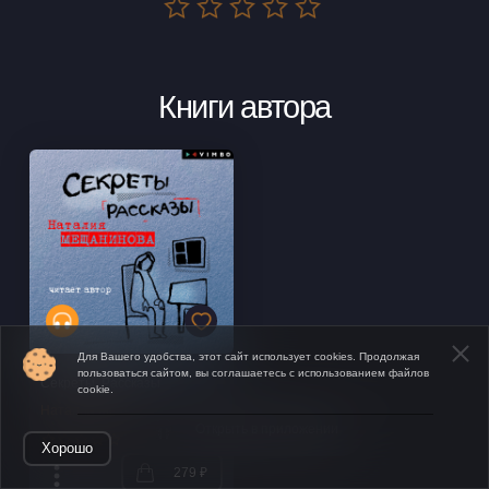
Книги автора
Для Вашего удобства, этот сайт использует cookies. Продолжая
пользоваться сайтом, вы соглашаетесь с использованием файлов
Секреты. Рассказы
cookie.
Наталия Мещанинова
Открыть в приложении
Хорошо
279 ₽