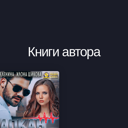
Книги автора