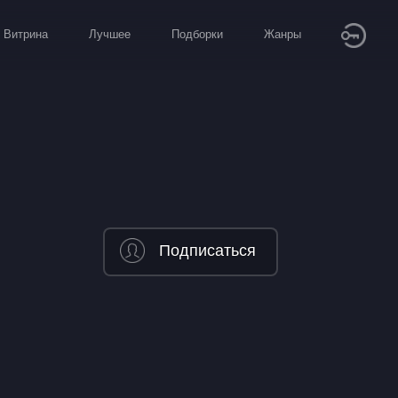
Витрина
Лучшее
Подборки
Жанры
Подписаться