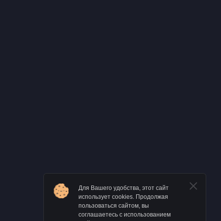
Для Вашего удобства, этот сайт
использует cookies. Продолжая
пользоваться сайтом, вы
соглашаетесь с использованием