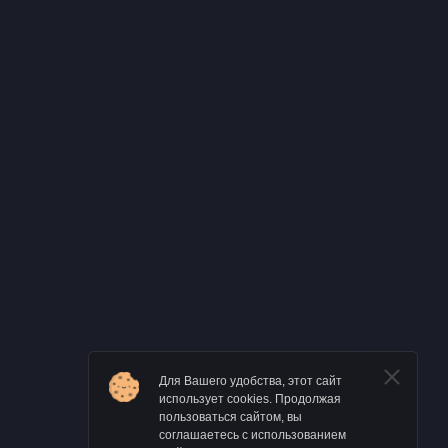
Для Вашего удобства, этот сайт
использует cookies. Продолжая
пользоваться сайтом, вы
соглашаетесь с использованием