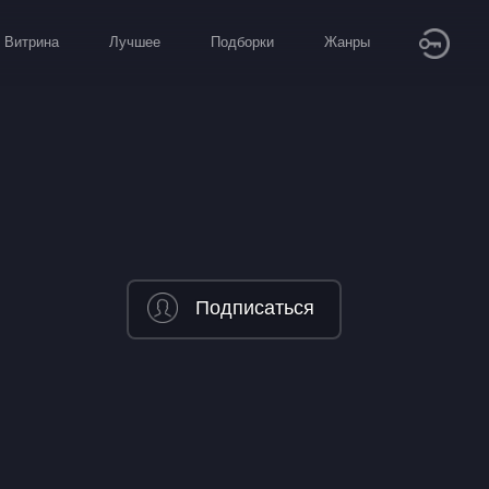
Витрина
Лучшее
Подборки
Жанры
Подписаться