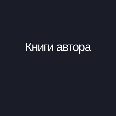
Книги автора