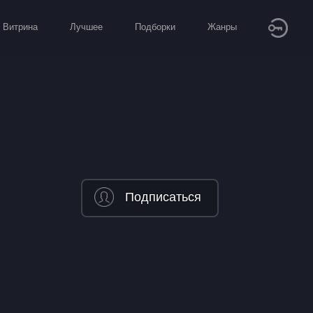
Витрина
Лучшее
Подборки
Жанры
Подписаться