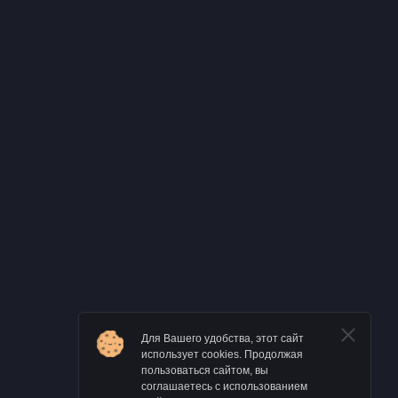
Для Вашего удобства, этот сайт
использует cookies. Продолжая
пользоваться сайтом, вы
соглашаетесь с использованием