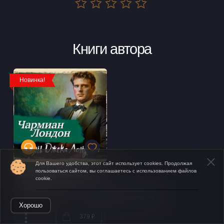
Книги автора
Новинка!
Для Вашего удобства, этот сайт использует cookies. Продолжая
пользоваться сайтом, вы соглашаетесь с использованием файлов
Жизнь Джека Лондона
cookie.
Чармиан Лондон
Открыть в приложении
Хорошо
379 ₽