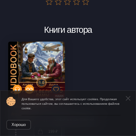
Книги автора
Для Вашего удобства, этот сайт использует cookies. Продолжая
пользоваться сайтом, вы соглашаетесь с использованием файлов
Рубин Великого Ламы
cookie.
Лори Андре
Открыть в приложении
Хорошо
199 ₽