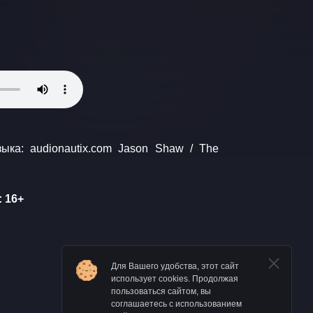
 16+
Для Вашего удобства, этот сайт
использует cookies. Продолжая
пользоваться сайтом, вы
соглашаетесь с использованием