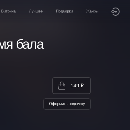
Витрина
Лучшее
Подборки
Жанры
емя бала
149 ₽
Оформить подписку