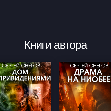
Книги автора