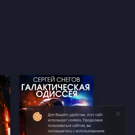
Для Вашего удобства, этот сайт
использует cookies. Продолжая
пользоваться сайтом, вы
соглашаетесь с использованием