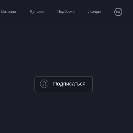
Витрина
Лучшее
Подборки
Жанры
Подписаться