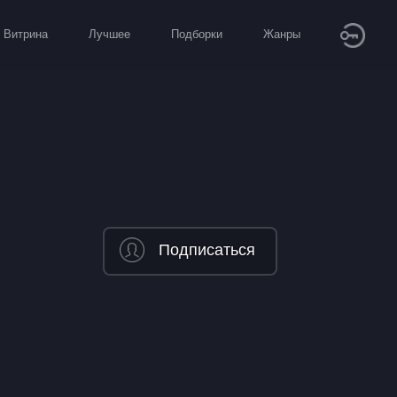
Витрина
Лучшее
Подборки
Жанры
Подписаться