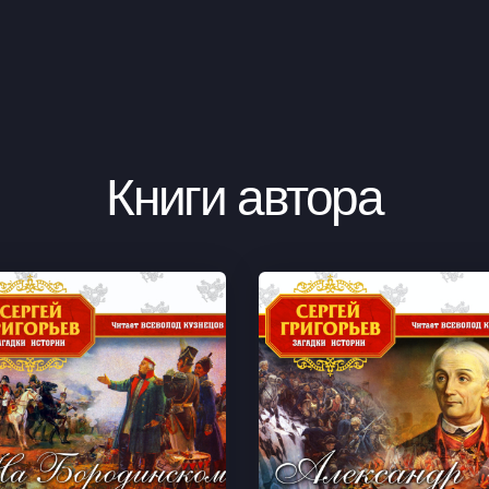
Книги автора