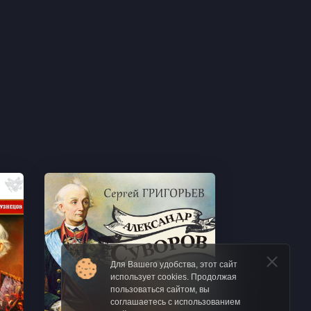
Для Вашего удобства, этот сайт
использует cookies. Продолжая
пользоваться сайтом, вы
соглашаетесь с использованием