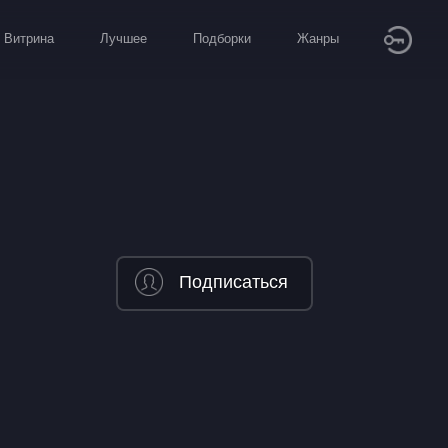
Витрина
Лучшее
Подборки
Жанры
Подписаться