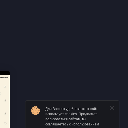
Для Вашего удобства, этот сайт
использует cookies. Продолжая
пользоваться сайтом, вы
соглашаетесь с использованием