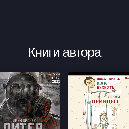
Книги автора