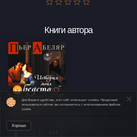
Книги автора
Для Вашего удобства, этот сайт использует cookies. Продолжая
пользоваться сайтом, вы соглашаетесь с использованием файлов
История моих бедствий
cookie.
Пьер Абеляр
Открыть в приложении
Хорошо
379 ₽