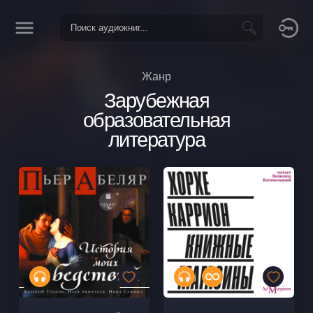
Жанр
Зарубежная
образовательная
литература