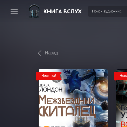
Назад
Новинка!
Нови