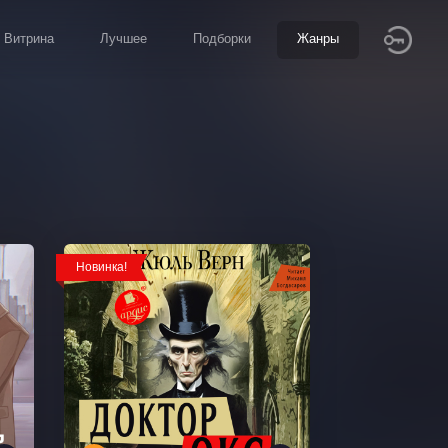
Витрина
Лучшее
Подборки
Жанры
Новинка!